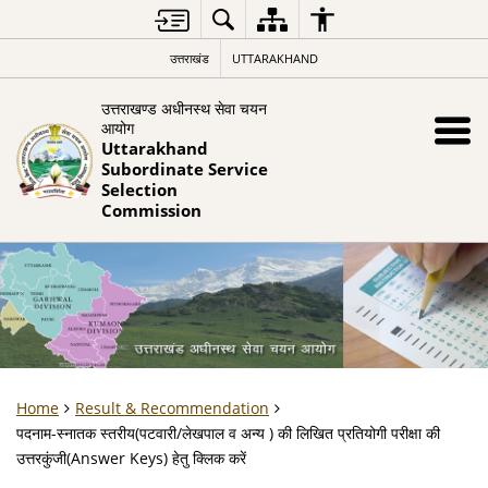
उत्तराखंड
UTTARAKHAND
उत्तराखण्ड अधीनस्थ सेवा चयन
आयोग
Uttarakhand
Subordinate Service
Selection
Commission
Home
Result & Recommendation
पदनाम-स्नातक स्तरीय(पटवारी/लेखपाल व अन्य ) की लिखित प्रतियोगी परीक्षा की
उत्तरकुंजी(Answer Keys) हेतु क्लिक करें