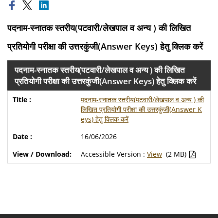
पदनाम-स्नातक स्तरीय(पटवारी/लेखपाल व अन्य ) की लिखित
प्रतियोगी परीक्षा की उत्तरकुंजी(Answer Keys) हेतु क्लिक करें
पदनाम-स्नातक स्तरीय(पटवारी/लेखपाल व अन्य ) की लिखित
प्रतियोगी परीक्षा की उत्तरकुंजी(Answer Keys) हेतु क्लिक करें
पदनाम-स्नातक स्तरीय(पटवारी/लेखपाल व अन्य ) की
लिखित प्रतियोगी परीक्षा की उत्तरकुंजी(Answer K
eys) हेतु क्लिक करें
16/06/2026
Accessible Version :
View
(2 MB)