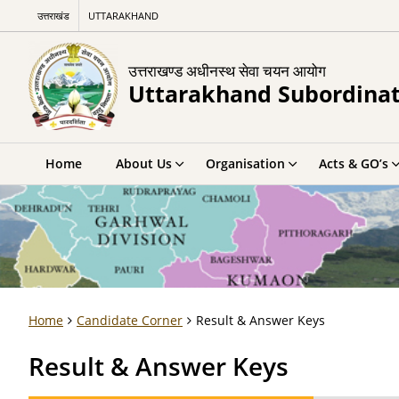
उत्तराखंड
UTTARAKHAND
उत्तराखण्ड अधीनस्थ सेवा चयन आयोग
Uttarakhand Subordinat
Home
About Us
Organisation
Acts & GO’s
Home
Candidate Corner
Result & Answer Keys
Result & Answer Keys