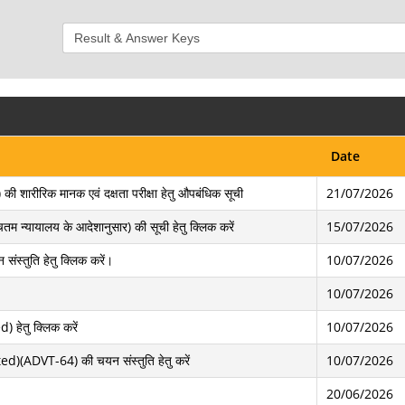
Date
ारीरिक मानक एवं दक्षता परीक्षा हेतु औपबंधिक सूची
21/07/2026
न्यायालय के आदेशानुसार) की सूची हेतु क्लिक करें
15/07/2026
ंस्तुति हेतु क्लिक करें।
10/07/2026
10/07/2026
) हेतु क्लिक करें
10/07/2026
ed)(ADVT-64) की चयन संस्तुति हेतु करें
10/07/2026
20/06/2026