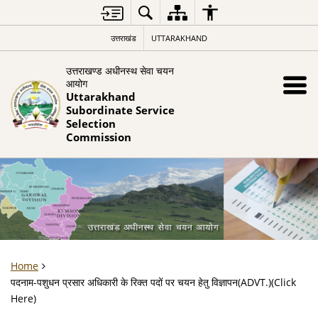
उत्तराखंड
UTTARAKHAND
उत्तराखण्ड अधीनस्थ सेवा चयन
आयोग
Uttarakhand
Subordinate Service
Selection
Commission
Home
पदनाम-पशुधन प्रसार अधिकारी के रिक्त पदों पर चयन हेतु विज्ञापन(ADVT.)(Click
Here)