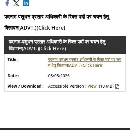
पदनाम-पशुधन प्रसार अधिकारी के रिक्त पदों पर चयन हेतु
विज्ञापन(ADVT.)(Click Here)
पदनाम-पशुधन प्रसार अधिकारी के रिक्त पदों पर चयन हेतु
विज्ञापन(ADVT.)(Click Here)
पदनाम-पशुधन प्रसार अधिकारी के रिक्त पदों पर चय
न हेतु विज्ञापन(ADVT.)(Click Here)
08/05/2026
Accessible Version :
View
(10 MB)