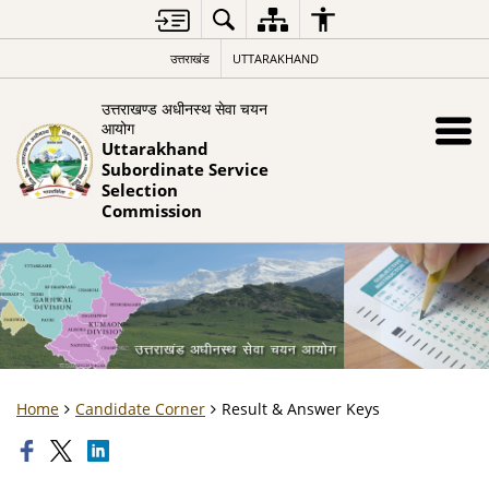
उत्तराखंड
UTTARAKHAND
उत्तराखण्ड अधीनस्थ सेवा चयन
आयोग
Uttarakhand
Subordinate Service
Selection
Commission
Home
Candidate Corner
Result & Answer Keys