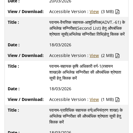
20/03/2026
Accessible Version :
View
(3 MB)
पदनाम-वैयत्तिक सहायक-आशुलिपिक(ADVT.-61) के
अभिलेख सन्निरीक्षा(Second List) हेतु औपबंधिक
श्रेष्ठता सूची(अभिलेख सन्निरीक्षा तिथि)हेतु क्लिक करें
18/03/2026
Accessible Version :
View
(2 MB)
पदनाम-सहायक कृषि अधिकारी वर्ग-1(रसायन
शाखा)के अभिलेख सन्निरीक्षा की औपबंधिक श्रेष्ठता
सूची हेतु क्लिक करें
18/03/2026
Accessible Version :
View
(1 MB)
पदनाम-प्राविधिक सहायक वर्ग(अभियंत्रण शाखा) के
अभिलेख सन्निरीक्षा की औपबंधिक श्रेष्ठता सूची हेतु
क्लिक करें
18/03/2026