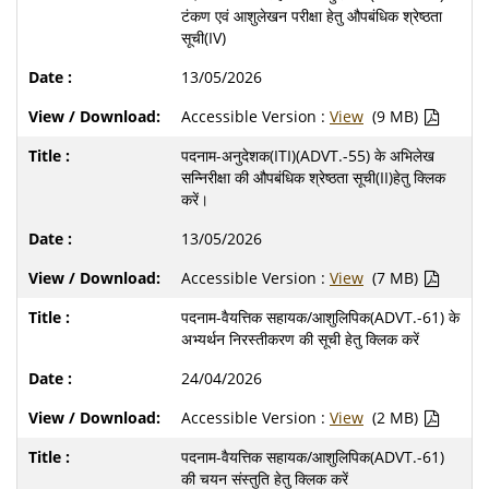
टंकण एवं आशुलेखन परीक्षा हेतु औपबंधिक श्रेष्ठता
सूची(IV)
13/05/2026
Accessible Version :
View
(9 MB)
पदनाम-अनुदेशक(ITI)(ADVT.-55) के अभिलेख
सन्निरीक्षा की औपबंधिक श्रेष्ठता सूची(II)हेतु क्लिक
करें।
13/05/2026
Accessible Version :
View
(7 MB)
पदनाम-वैयत्तिक सहायक/आशुलिपिक(ADVT.-61) के
अभ्यर्थन निरस्तीकरण की सूची हेतु क्लिक करें
24/04/2026
Accessible Version :
View
(2 MB)
पदनाम-वैयत्तिक सहायक/आशुलिपिक(ADVT.-61)
की चयन संस्तुति हेतु क्लिक करें