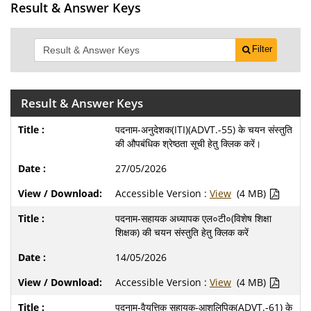
Result & Answer Keys
Filter
Result & Answer Keys
पदनाम-अनुदेशक(ITI)(ADVT.-55) के चयन संस्तुति
की औपबंधिक श्रेष्ठता सूची हेतु क्लिक करें।
27/05/2026
Accessible Version :
View
(4 MB)
पदनाम-सहायक अध्यापक एल०टी०(विशेष शिक्षा
शिक्षक) की चयन संस्तुति हेतु क्लिक करें
14/05/2026
Accessible Version :
View
(4 MB)
पदनाम-वैयत्तिक सहायक-आशुलिपिक(ADVT.-61) के