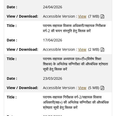
24/04/2026
Accessible Version :
View
(7 MB)
पदनाम-सहायक विकास अधिकारी/सहायक निरीक्षक
वर्ग-2 की चयन संस्तुति हेतु क्लिक करें
17/04/2026
Accessible Version :
View
(2 MB)
पदनाम-सहायक अध्यापक एल०टी०(विशेष शिक्षा
शिक्षक) के अभिलेख सन्निरीक्षा की औपबंधिक श्रेष्ठता
सूची हेतु क्लिक करें
23/03/2026
Accessible Version :
View
(5 MB)
पदनाम-सहायक निरीक्षक वर्ग-2/सहायक विकास
अधिकारी(सह०) की अभिलेख सन्निरीक्षा की औपबंधिक
श्रेष्ठता सूची हेतु क्लिक करें